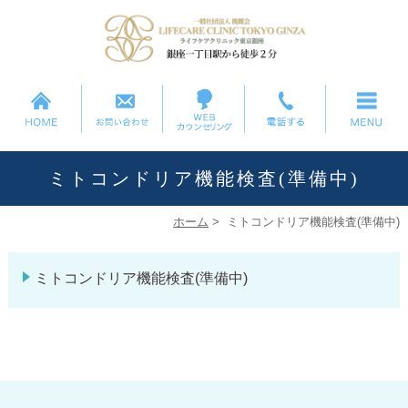
ミトコンドリア機能検査(準備中)
ホーム
>
ミトコンドリア機能検査(準備中)
ミトコンドリア機能検査(準備中)